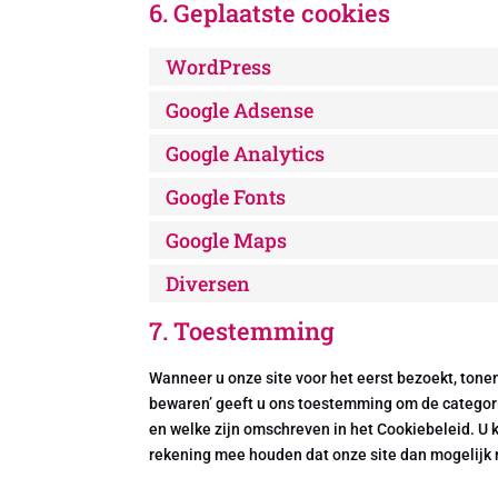
6. Geplaatste cookies
WordPress
Google Adsense
Google Analytics
Google Fonts
Google Maps
Diversen
7. Toestemming
Wanneer u onze site voor het eerst bezoekt, tonen
bewaren’ geeft u ons toestemming om de categorie
en welke zijn omschreven in het Cookiebeleid. U 
rekening mee houden dat onze site dan mogelijk 