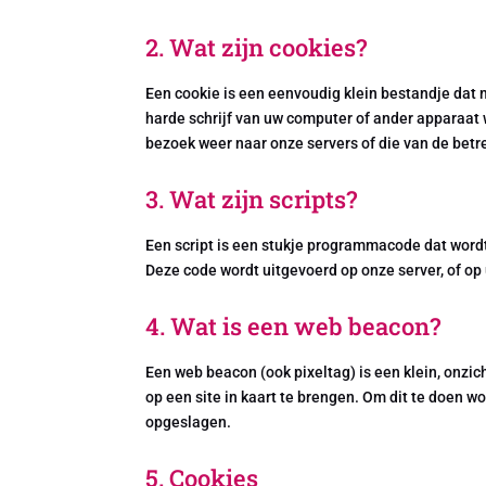
2. Wat zijn cookies?
Een cookie is een eenvoudig klein bestandje dat
harde schrijf van uw computer of ander apparaat
bezoek weer naar onze servers of die van de betr
3. Wat zijn scripts?
Een script is een stukje programmacode dat wordt
Deze code wordt uitgevoerd op onze server, of op
4. Wat is een web beacon?
Een web beacon (ook pixeltag) is een klein, onzic
op een site in kaart te brengen. Om dit te doen 
opgeslagen.
5. Cookies