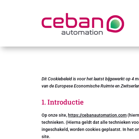
Dit Cookiebeleid is voor het laatst bijgewerkt op 4
van de Europese Economische Ruimte en Zwitserla
1. Introductie
Op onze site,
https://cebanautomation.com
(hier
technieken. (Hierna geldt dat alle technieken vo
ingeschakeld, worden cookies geplaatst. In het 
site.