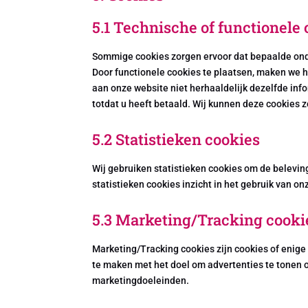
5.1 Technische of functionele
Sommige cookies zorgen ervoor dat bepaalde ond
Door functionele cookies te plaatsen, maken we h
aan onze website niet herhaaldelijk dezelfde info
totdat u heeft betaald. Wij kunnen deze cookies
5.2 Statistieken cookies
Wij gebruiken statistieken cookies om de beleving
statistieken cookies inzicht in het gebruik van o
5.3 Marketing/Tracking cooki
Marketing/Tracking cookies zijn cookies of enige
te maken met het doel om advertenties te tonen of
marketingdoeleinden.