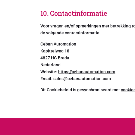
10. Contactinformatie
Voor vragen en/of opmerkingen met betrekking to
de volgende contactinformatie:
Ceban Automation
Kapittelweg 18
4827 HG Breda
Nederland
Website:
https://cebanautomation.com
Email:
sales@
cebanautomation.com
Dit Cookiebeleid is gesynchroniseerd met
cookie